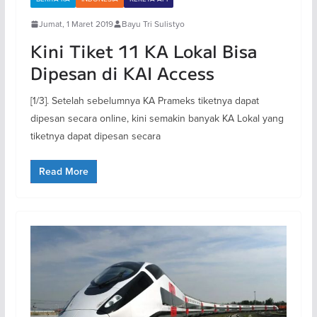
Jumat, 1 Maret 2019
Bayu Tri Sulistyo
Kini Tiket 11 KA Lokal Bisa
Dipesan di KAI Access
[1/3]. Setelah sebelumnya KA Prameks tiketnya dapat
dipesan secara online, kini semakin banyak KA Lokal yang
tiketnya dapat dipesan secara
Read More