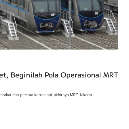
et, Beginilah Pola Operasional MRT
arakat dan pecinta kereta api, akhirnya MRT Jakarta