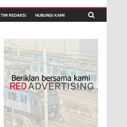
TIM REDAKSI
HUBUNGI KAMI