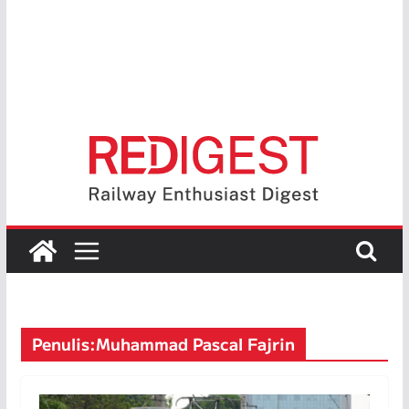
Penulis:
Muhammad Pascal Fajrin