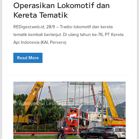
Operasikan Lokomotif dan
Kereta Tematik
REDigest.web.id, 28/9 – Tradisi lokomotif dan kereta
tematik kembali berlanjut. Di ulang tahun ke-76, PT Kereta
Api Indonesia (KAI, Persero)
Read More