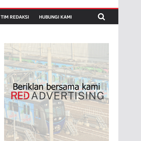
TIM REDAKSI
HUBUNGI KAMI